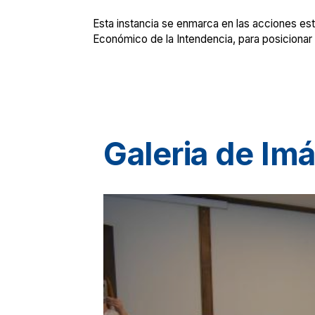
Esta instancia se enmarca en las acciones est
Económico de la Intendencia, para posicionar 
Galeria de Im