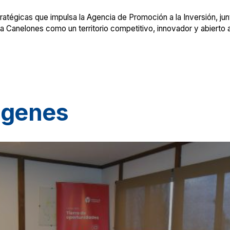
ratégicas que impulsa la Agencia de Promoción a la Inversión, jun
a Canelones como un territorio competitivo, innovador y abierto 
ágenes