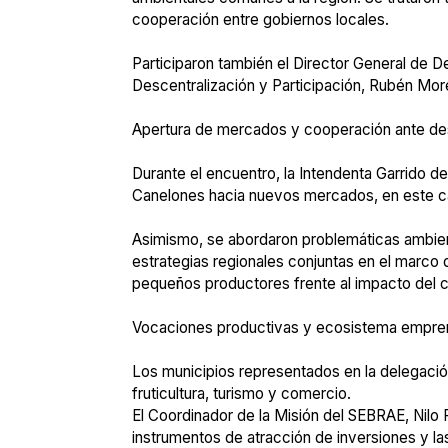
cooperación entre gobiernos locales.
Participaron también el Director General de D
Descentralización y Participación, Rubén More
Apertura de mercados y cooperación ante de
Durante el encuentro, la Intendenta Garrido 
Canelones hacia nuevos mercados, en este ca
Asimismo, se abordaron problemáticas ambient
estrategias regionales conjuntas en el marco
pequeños productores frente al impacto del c
Vocaciones productivas y ecosistema empr
Los municipios representados en la delegació
fruticultura, turismo y comercio.
El Coordinador de la Misión del SEBRAE, Nilo 
instrumentos de atracción de inversiones y l