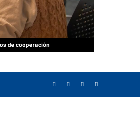
los de cooperación