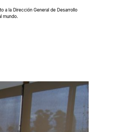
to a la Dirección General de Desarrollo
al mundo.