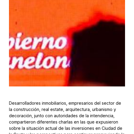
Desarrolladores inmobiliarios, empresarios del sector de
la construcción, real estate, arquitectura, urbanismo y
decoración, junto con autoridades de la intendencia,
compartieron diferentes charlas en las que expusieron
sobre la situación actual de las inversiones en Ciudad de